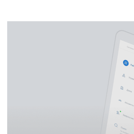
КОНТАКТ