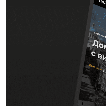
КОНТАКТ