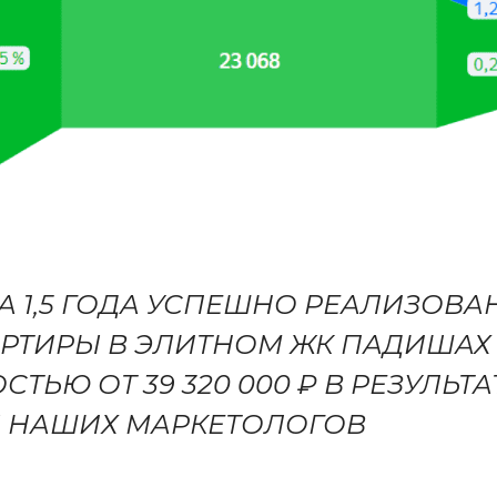
ЗА 1,5 ГОДА УСПЕШНО РЕАЛИЗОВ
АРТИРЫ В ЭЛИТНОМ ЖК ПАДИШАХ
ТЬЮ ОТ 39 320 000 ₽ В РЕЗУЛЬТА
 НАШИХ МАРКЕТОЛОГОВ