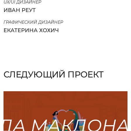
UX/UI ДИЗАЙНЕР
ИВАН РЕУТ
ГРАФИЧЕСКИЙ ДИЗАЙНЕР
ЕКАТЕРИНА ХОХИЧ
СЛЕДУЮЩИЙ ПРОЕКТ
ДА МАКДОНА