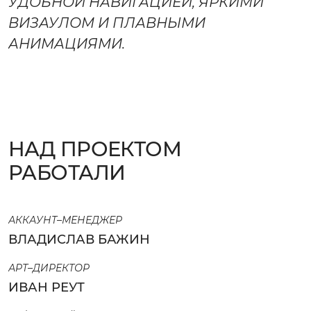
УДОБНОЙ НАВИГАЦИЕЙ, ЯРКИМИ
ВИЗАУЛОМ И ПЛАВНЫМИ
АНИМАЦИЯМИ.
НАД ПРОЕКТОМ
РАБОТАЛИ
АККАУНТ–МЕНЕДЖЕР
ВЛАДИСЛАВ БАЖИН
АРТ–ДИРЕКТОР
ИВАН РЕУТ