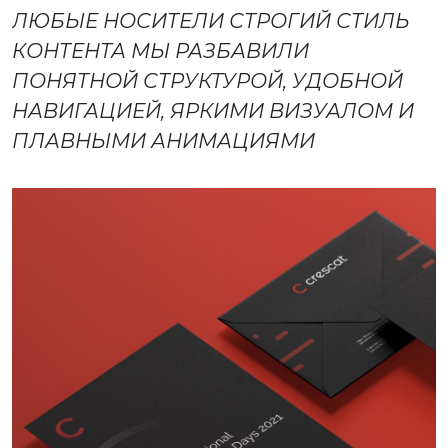
ЛЮБЫЕ НОСИТЕЛИ СТРОГИЙ СТИЛЬ
КОНТЕНТА МЫ РАЗБАВИЛИ
ПОНЯТНОЙ СТРУКТУРОЙ, УДОБНОЙ
НАВИГАЦИЕЙ, ЯРКИМИ ВИЗУАЛОМ И
ПЛАВНЫМИ АНИМАЦИЯМИ