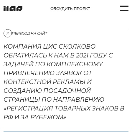
ОБСУДИТЬ ПРОЕКТ
ПРОЕКТЫ (58)
ПЕРЕХОД НА САЙТ
КОМПАНИЯ ЦИС СКОЛКОВО
УСЛУГИ
ОБРАТИЛАСЬ К НАМ В 2021 ГОДУ С
КОМПАНИЯ
ЗАДАЧЕЙ ПО КОМПЛЕКСНОМУ
ПРИВЛЕЧЕНИЮ ЗАЯВОК ОТ
КОНТАКТЫ
КОНТЕКСТНОЙ РЕКЛАМЫ И
СОЗДАНИЮ ПОСАДОЧНОЙ
СТРАНИЦЫ ПО НАПРАВЛЕНИЮ
«РЕГИСТРАЦИЯ ТОВАРНЫХ ЗНАКОВ В
РФ И ЗА РУБЕЖОМ»