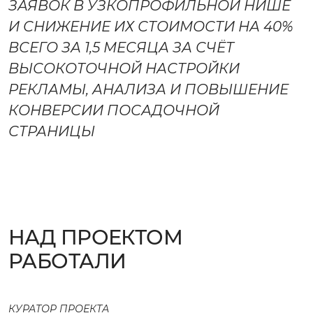
ЗАЯВОК В УЗКОПРОФИЛЬНОЙ НИШЕ
И СНИЖЕНИЕ ИХ СТОИМОСТИ НА 40%
ОБСУДИТЬ ПРОЕКТ
ВСЕГО ЗА 1,5 МЕСЯЦА ЗА СЧЁТ
ВЫСОКОТОЧНОЙ НАСТРОЙКИ
РЕКЛАМЫ, АНАЛИЗА И ПОВЫШЕНИЕ
КОНВЕРСИИ ПОСАДОЧНОЙ
СТРАНИЦЫ
НАД ПРОЕКТОМ
РАБОТАЛИ
КУРАТОР ПРОЕКТА