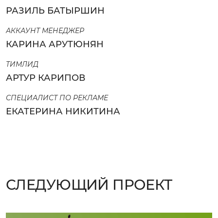
РАЗИЛЬ БАТЫРШИН
АККАУНТ МЕНЕДЖЕР
КАРИНА АРУТЮНЯН
ТИМЛИД
АРТУР КАРИПОВ
СПЕЦИАЛИСТ ПО РЕКЛАМЕ
ЕКАТЕРИНА НИКИТИНА
СЛЕДУЮЩИЙ ПРОЕКТ