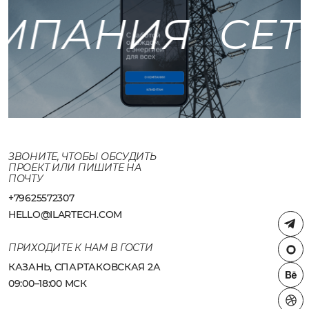
ОМПАНИЯ
СЕТ
ЗВОНИТЕ, ЧТОБЫ ОБСУДИТЬ
ПРОЕКТ ИЛИ ПИШИТЕ НА
ПОЧТУ
+79625572307
HELLO@ILARTECH.COM
ПРИХОДИТЕ К НАМ В ГОСТИ
КАЗАНЬ, СПАРТАКОВСКАЯ 2А
09:00–18:00 МСК