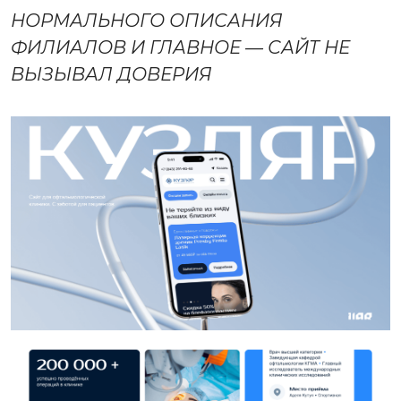
НОРМАЛЬНОГО ОПИСАНИЯ
ФИЛИАЛОВ И ГЛАВНОЕ — САЙТ НЕ
ВЫЗЫВАЛ ДОВЕРИЯ