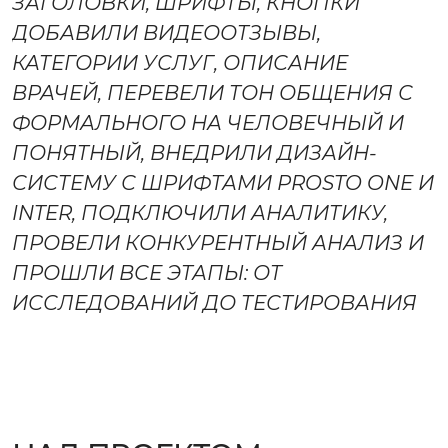
ЗАГОЛОВКИ, ШРИФТЫ, КНОПКИ
ОБСУДИТЬ ПРОЕКТ
ДОБАВИЛИ ВИДЕООТЗЫВЫ,
КАТЕГОРИИ УСЛУГ, ОПИСАНИЕ
ВРАЧЕЙ, ПЕРЕВЕЛИ ТОН ОБЩЕНИЯ С
ФОРМАЛЬНОГО НА ЧЕЛОВЕЧНЫЙ И
ПОНЯТНЫЙ, ВНЕДРИЛИ ДИЗАЙН-
СИСТЕМУ С ШРИФТАМИ PROSTO ONE И
INTER, ПОДКЛЮЧИЛИ АНАЛИТИКУ,
ПРОВЕЛИ КОНКУРЕНТНЫЙ АНАЛИЗ И
ПРОШЛИ ВСЕ ЭТАПЫ: ОТ
ИССЛЕДОВАНИЙ ДО ТЕСТИРОВАНИЯ