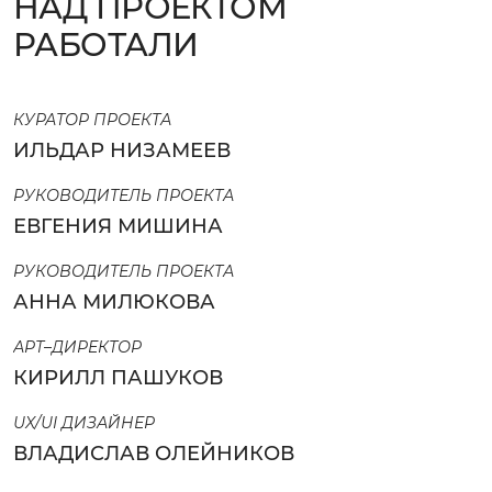
НАД ПРОЕКТОМ
РАБОТАЛИ
КУРАТОР ПРОЕКТА
ИЛЬДАР НИЗАМЕЕВ
РУКОВОДИТЕЛЬ ПРОЕКТА
ЕВГЕНИЯ МИШИНА
РУКОВОДИТЕЛЬ ПРОЕКТА
АННА МИЛЮКОВА
АРТ–ДИРЕКТОР
КИРИЛЛ ПАШУКОВ
UX/UI ДИЗАЙНЕР
ВЛАДИСЛАВ ОЛЕЙНИКОВ